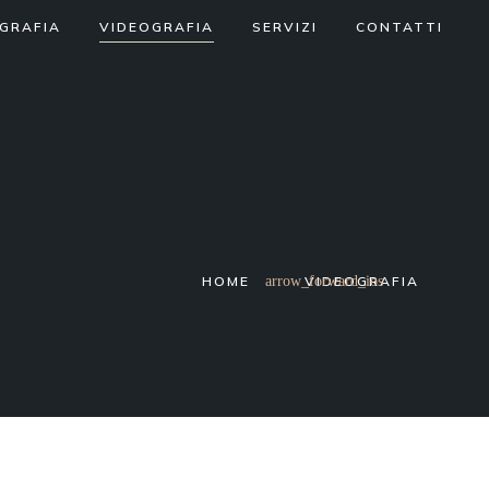
GRAFIA
VIDEOGRAFIA
SERVIZI
CONTATTI
HOME
VIDEOGRAFIA