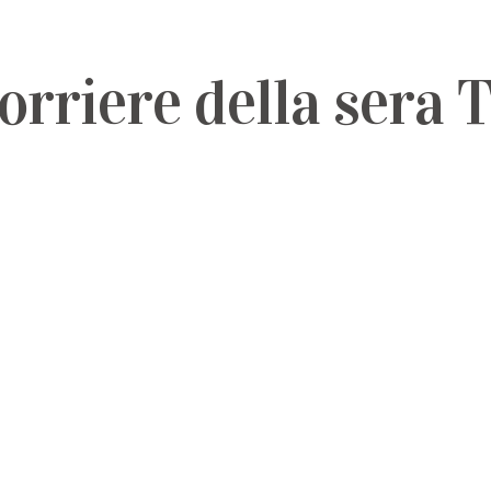
orriere della sera 