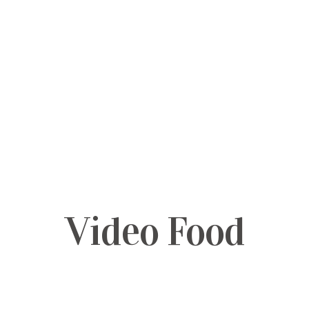
Video Food