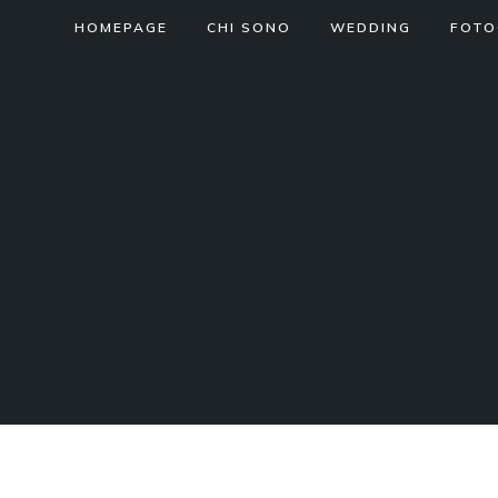
HOMEPAGE
CHI SONO
WEDDING
FOTO