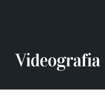
Videografia