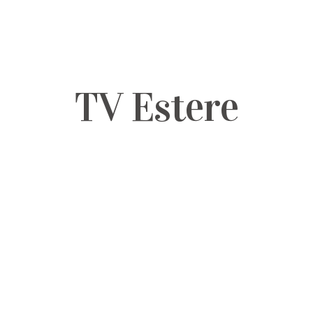
TV Estere